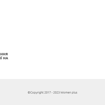
АННЯ
Ї НА
©Copyright 2017 - 2023 Women plus