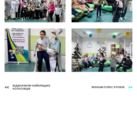
+2
ВІДЗНАЧИЛИ НАЙКРАЩИХ
ЖІНКАМ ПЛЮС 8 РОКІВ
КОЛОСІВЦІВ