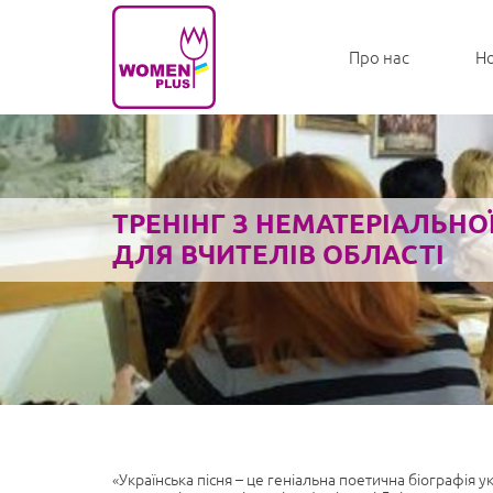
Про нас
Н
ТРЕНІНГ З НЕМАТЕРІАЛЬН
ДЛЯ ВЧИТЕЛІВ ОБЛАСТІ
«Українська пісня – це геніальна поетична біографія 