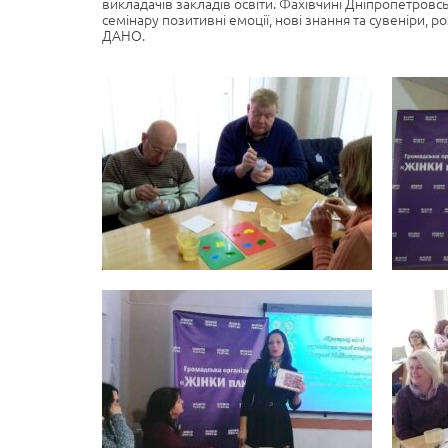
викладачів закладів освіти. Фахівчині Дніпропетровсь
семінару позитивні емоції, нові знання та сувеніри, 
ДАНО.