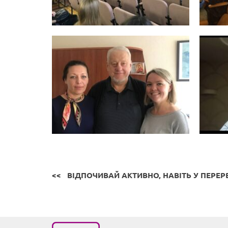
ВІДПОЧИВАЙ АКТИВНО, НАВІТЬ У ПЕРЕР