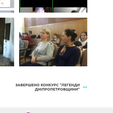
+7
ЗАВЕРШЕНО КОНКУРС "ЛЕГЕНДИ
ДНІПРОПЕТРОВЩИНИ"