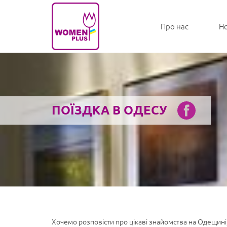
Про нас
Н
ПОЇЗДКА В ОДЕСУ
Хочемо розповісти про цікаві знайомства на Одещині,