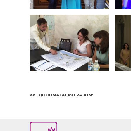
ДОПОМАГАЄМО РАЗОМ!