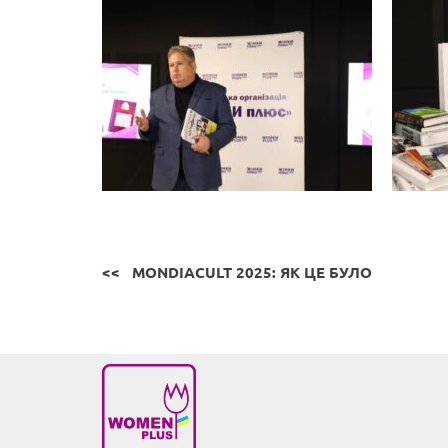
MONDIACULT 2025: ЯК ЦЕ БУЛО