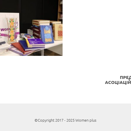
ПРЕД
АСОЦІАЦІЙ
©Copyright 2017 - 2025 Women plus