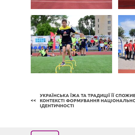
УКРАЇНСЬКА ЇЖА ТА ТРАДИЦІЇ ЇЇ СПОЖИ
КОНТЕКСТІ ФОРМУВАННЯ НАЦІОНАЛЬНО
ІДЕНТИЧНОСТІ