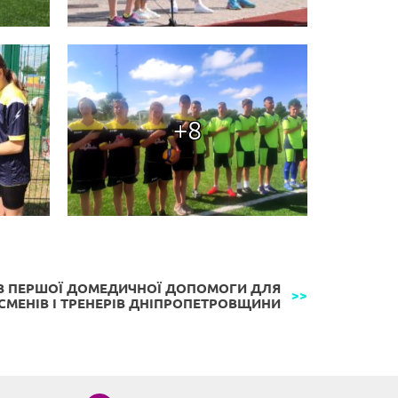
+8
 З ПЕРШОЇ ДОМЕДИЧНОЇ ДОПОМОГИ ДЛЯ
СМЕНІВ І ТРЕНЕРІВ ДНІПРОПЕТРОВЩИНИ